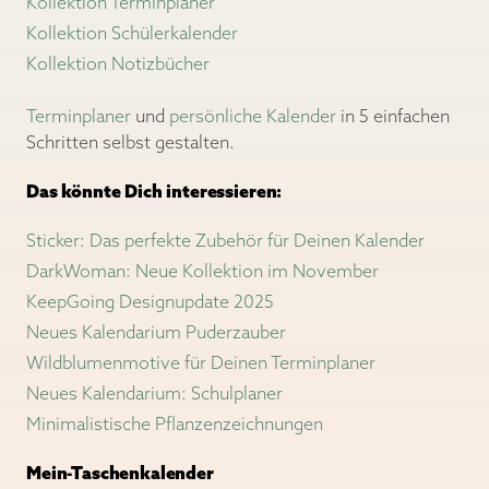
Kollektion Terminplaner
Kollektion Schülerkalender
Kollektion Notizbücher
Terminplaner
und
persönliche Kalender
in 5 einfachen
Schritten selbst gestalten.
Das könnte Dich interessieren:
Sticker: Das perfekte Zubehör für Deinen Kalender
DarkWoman: Neue Kollektion im November
KeepGoing Designupdate 2025
Neues Kalendarium Puderzauber
Wildblumenmotive für Deinen Terminplaner
Neues Kalendarium: Schulplaner
Minimalistische Pflanzenzeichnungen
Mein-Taschenkalender