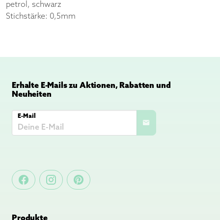
petrol, schwarz
Stichstärke: 0,5mm
Erhalte E-Mails zu Aktionen, Rabatten und
Neuheiten
E-Mail
Produkte