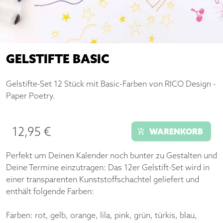
GELSTIFTE BASIC
Gelstifte-Set 12 Stück mit Basic-Farben von RICO Design -
Paper Poetry.
12,95 €
WARENKORB
Perfekt um Deinen Kalender noch bunter zu Gestalten und
Deine Termine einzutragen: Das 12er Gelstift-Set wird in
einer transparenten Kunststoffschachtel geliefert und
enthält folgende Farben:
Farben: rot, gelb, orange, lila, pink, grün, türkis, blau,