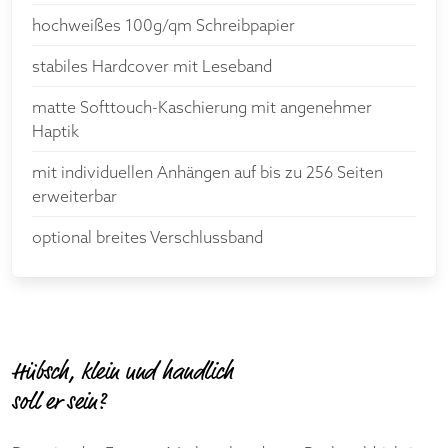
hochweißes 100g/qm Schreibpapier
stabiles Hardcover mit Leseband
matte Softtouch-Kaschierung mit angenehmer
Haptik
mit individuellen Anhängen auf bis zu 256 Seiten
erweiterbar
optional breites Verschlussband
Hübsch, klein und handlich
soll er sein?