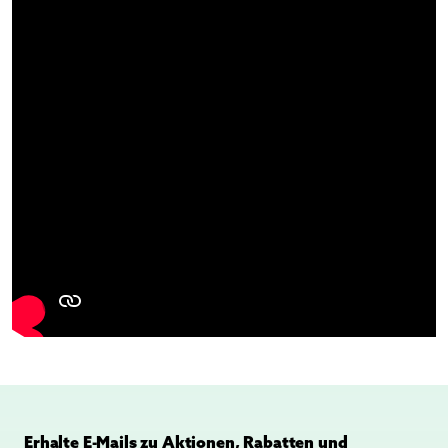
Erhalte E-Mails zu Aktionen, Rabatten und