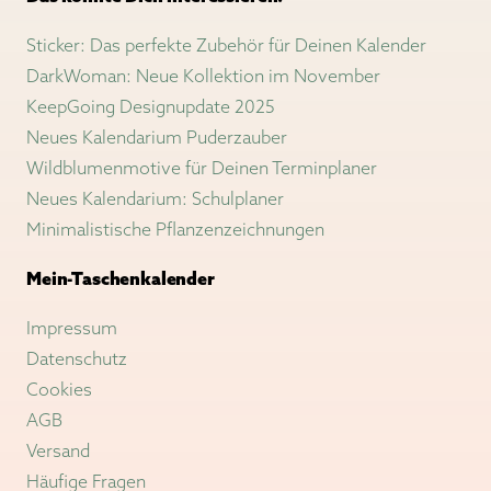
Sticker: Das perfekte Zubehör für Deinen Kalender
DarkWoman: Neue Kollektion im November
KeepGoing Designupdate 2025
Neues Kalendarium Puderzauber
Wildblumenmotive für Deinen Terminplaner
Neues Kalendarium: Schulplaner
Minimalistische Pflanzenzeichnungen
Mein-Taschenkalender
Impressum
Datenschutz
Cookies
AGB
Versand
Häufige Fragen