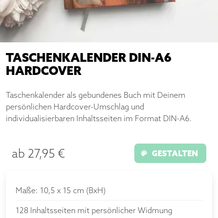
TASCHENKALENDER DIN-A6
HARDCOVER
Taschenkalender als gebundenes Buch mit Deinem
persönlichen Hardcover-Umschlag und
individualisierbaren Inhaltsseiten im Format DIN-A6.
ab
27,95 €
GESTALTEN
Maße: 10,5 x 15 cm (BxH)
128 Inhaltsseiten mit persönlicher Widmung