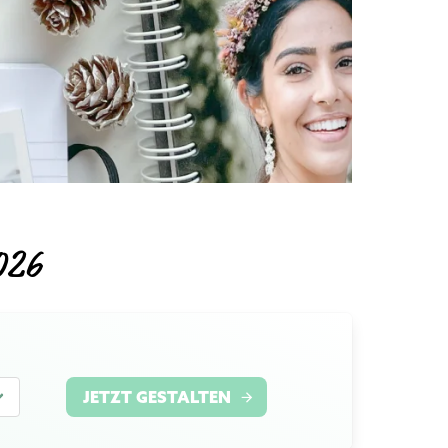
026
JETZT GESTALTEN