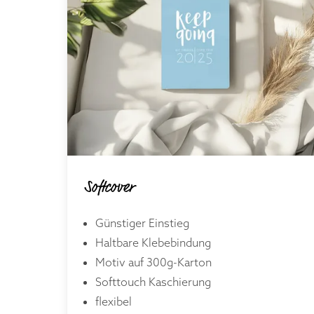
Softcover
Günstiger Einstieg
Haltbare Klebebindung
Motiv auf 300g-Karton
Softtouch Kaschierung
flexibel