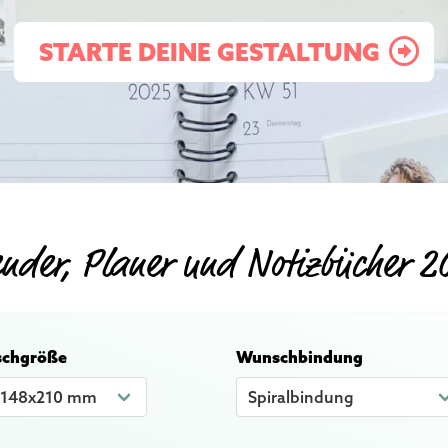
STARTE DEINE GESTALTUNG
ender, Planer und Notizbücher 2
chgröße
Wunschbindung