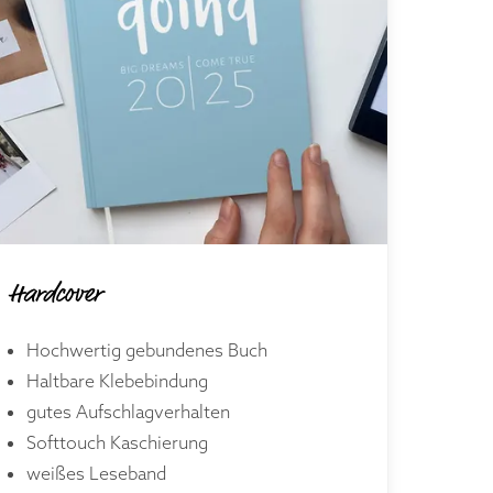
Hardcover
Hochwertig gebundenes Buch
Haltbare Klebebindung
gutes Aufschlagverhalten
Softtouch Kaschierung
weißes Leseband