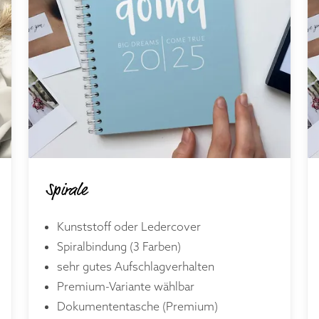
Spirale
Kunststoff oder Ledercover
Spiralbindung (3 Farben)
sehr gutes Aufschlagverhalten
Premium-Variante wählbar
Dokumententasche (Premium)