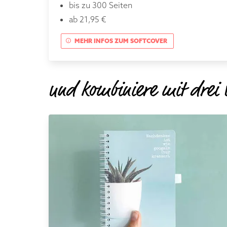
bis zu 300 Seiten
ab 21,95 €
MEHR INFOS ZUM SOFTCOVER
und kombiniere mit drei