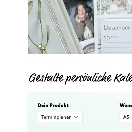
Gestalte persönliche Kal
Dein Produkt
Wuns